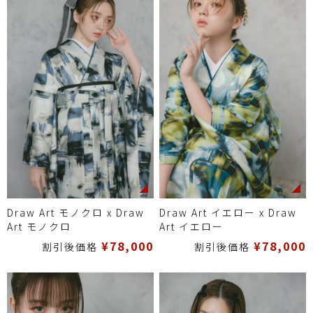
Draw Art モノクロ x Draw
Draw Art イエロー x Draw
Art モノクロ
Art イエロー
¥78,000
¥78,000
割引後価格
割引後価格