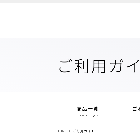
ご利用ガ
商品一覧
ご
HOME
>
ご利用ガイド