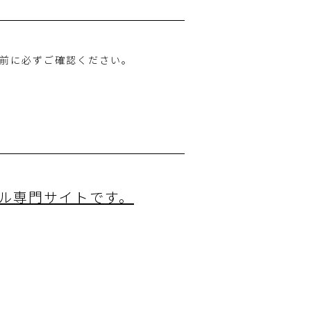
利用の前に必ずご確認ください。
ル専門サイトです。