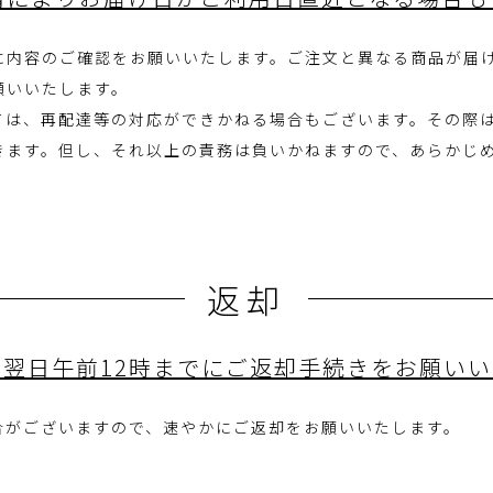
に内容のご確認をお願いいたします。ご注文と異なる商品が届
願いいたします。
ては、再配達等の対応ができかねる場合もございます。その際
きます。但し、それ以上の責務は負いかねますので、あらかじ
返却
翌日午前12時までにご返却手続きをお願い
合がございますので、速やかにご返却をお願いいたします。