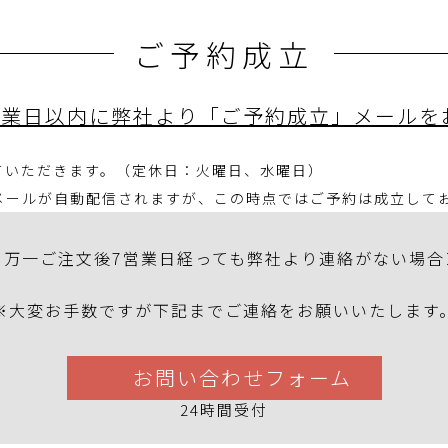
ご予約成立
営業日以内に弊社より「ご予約成立」メールを
ていただきます。（定休日：火曜日、水曜日）
メールが自動配信されますが、この時点ではご予約は成立して
＜万一ご注文後7営業日経っても弊社より連絡がない場合
※大変お手数ですが下記までご連絡をお願いいたします
お問い合わせフォーム
24時間受付