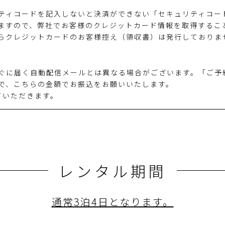
ティコードを記入しないと決済ができない「セキュリティコー
ますので、弊社でお客様のクレジットカード情報を取得するこ
らクレジットカードのお客様控え（領収書）は発行しておりま
ぐに届く自動配信メールとは異なる場合がございます。「ご予
で、こちらの金額でお振込をお願いいたします。
ていただきます。
レンタル期間
通常3泊4日となります。