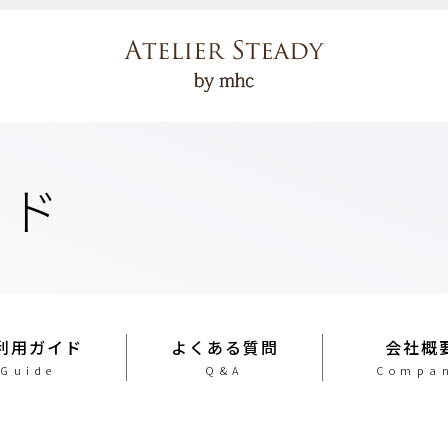
イド
利用ガイド
よくある質問
会社概