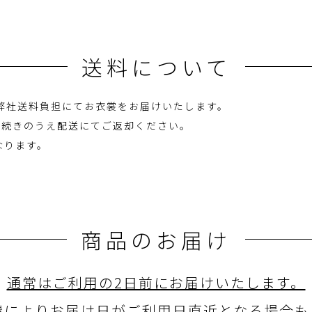
送料について
へ弊社送料負担にてお衣裳をお届けいたします。
に手続きのうえ配送にてご返却ください。
なります。
商品のお届け
通常はご利用の2日前にお届けいたします。
情によりお届け日がご利用日直近となる場合も