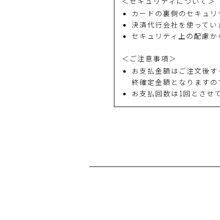
＜セキュリティについて＞
カードの裏側のセキュリ
決済代行会社を使ってい
セキュリティ上の配慮か
＜ご注意事項＞
お支払金額はご注文後す
終確定金額となりますの
お支払回数は1回とさせ