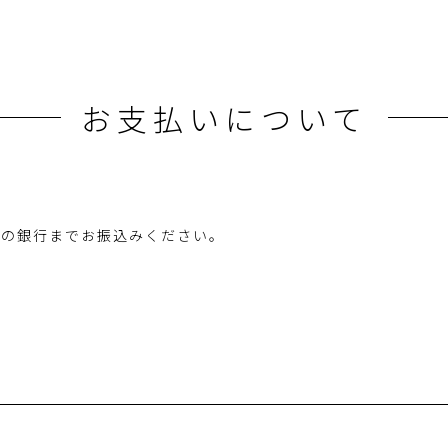
お支払いについて
下の銀行までお振込みください。