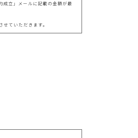
約成立」メールに記載の金額が最
させていただきます。