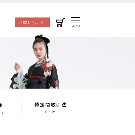
お問い合わせ
要
特定商取引法