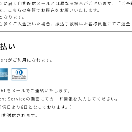
ぐに届く自動配信メールとは異なる場合がございます。「ご予
で、こちらの金額でお振込をお願いいたします。
となります。
も多くご入金頂いた場合、振込手数料はお客様負担にてご返金
払い
X Dinersがご利用になれます。
RLをメールでご連絡いたします。
ment Serviceの画面にてカード情報を入力してください。
送信日より8日となっております。）
自動送信されます。