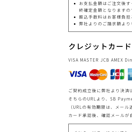
お支払金額はご注文後す
終確定金額となりますの
振込手数料はお客様負担
弊社よりのご請求額より
クレジットカード
VISA MASTER JCB AME
ご契約成立後に弊社より決済U
そちらのURLより、SB Pay
（URLの有効期限は、メール
カード承認後、確認メールが