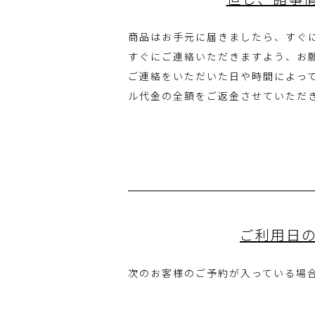
商品はお手元に届きましたら、すぐ
すぐにご連絡いただきますよう、お
ご連絡をいただいた日や時間によっ
ル代金の全額をご返金させていただ
ご利用日の
次のお客様のご予約が入っている場