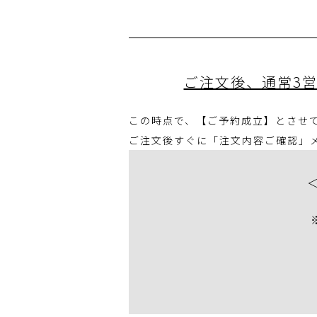
ご注文後、通常3
この時点で、【ご予約成立】とさせ
ご注文後すぐに「注文内容ご確認」