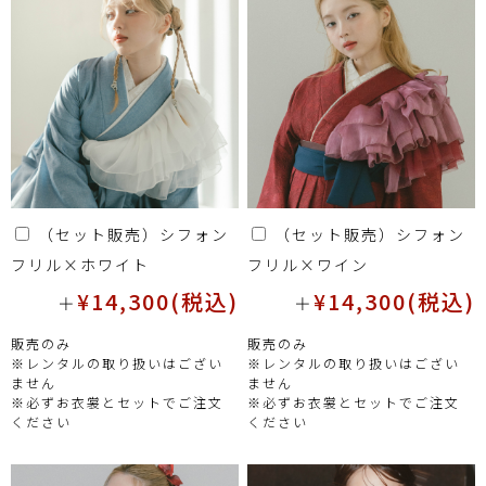
（セット販売）シフォン
（セット販売）シフォン
フリル×ホワイト
フリル×ワイン
¥14,300(税込)
¥14,300(税込)
＋
＋
販売のみ
販売のみ
※レンタルの取り扱いはござい
※レンタルの取り扱いはござい
ません
ません
※必ずお衣裳とセットでご注文
※必ずお衣裳とセットでご注文
ください
ください