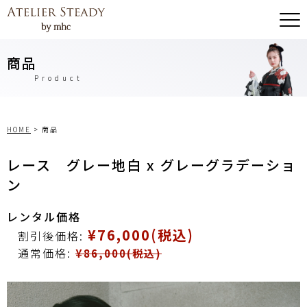
商品
Product
HOME
>
商品
レース グレー地白 x グレーグラデーショ
ン
レンタル価格
¥76,000(税込)
割引後価格:
通常価格:
¥86,000(税込)