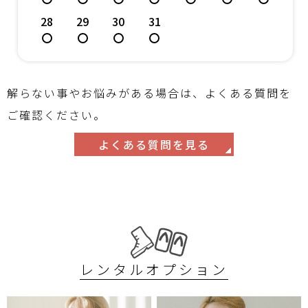
28
29
30
31
解らない事やお悩みがある場合は、よくある質問を
ご確認ください。
よくある質問を見る
レンタルオプション