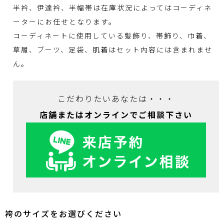
半衿、伊達衿、半幅帯は在庫状況によってはコーディネ
ーターにお任せとなります。
コーディネートに使用している髪飾り、帯飾り、巾着、
草履、ブーツ、足袋、肌着はセット内容には含まれませ
ん。
こだわりたいあなたは・・・
店舗またはオンラインでご相談下さい
袴のサイズをお選びください