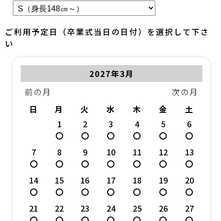
ご利用予定日（卒業式当日の日付）を選択して下さ
い
2027年3月
前の月
次の月
日
月
火
水
木
金
土
1
2
3
4
5
6
7
8
9
10
11
12
13
14
15
16
17
18
19
20
21
22
23
24
25
26
27