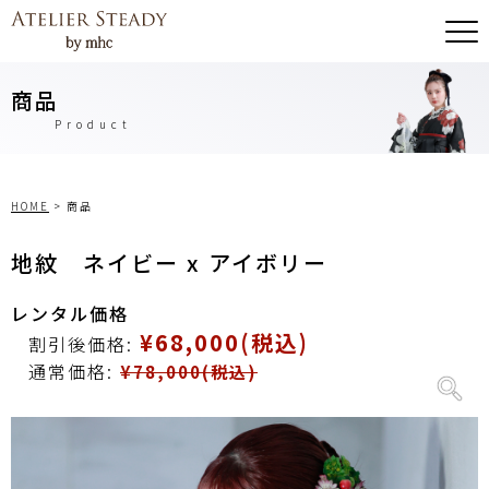
商品
Product
HOME
>
商品
地紋 ネイビー x アイボリー
レンタル価格
¥68,000(税込)
割引後価格:
通常価格:
¥78,000(税込)