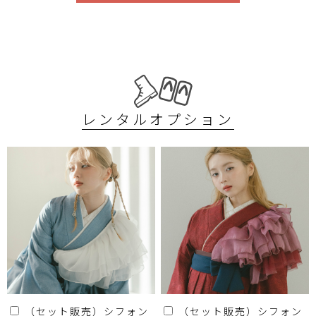
レンタルオプション
（セット販売）シフォン
（セット販売）シフォン