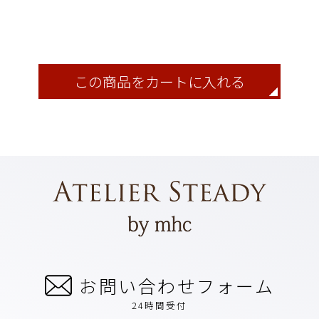
この商品をカートに入れる
お問い合わせフォーム
24時間受付