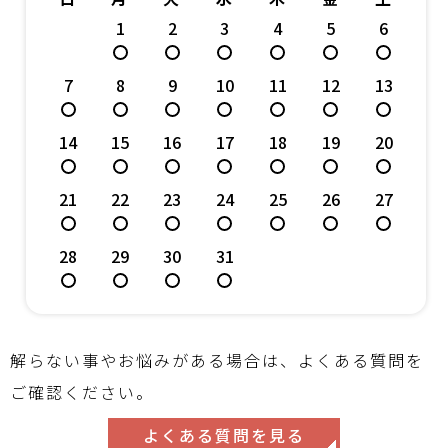
1
2
3
4
5
6
7
8
9
10
11
12
13
14
15
16
17
18
19
20
21
22
23
24
25
26
27
28
29
30
31
解らない事やお悩みがある場合は、よくある質問を
ご確認ください。
よくある質問を見る