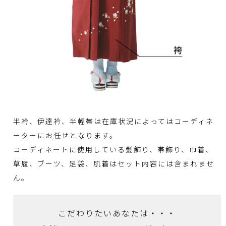
半衿、伊達衿、半幅帯は在庫状況によってはコーディネ
ーターにお任せとなります。
コーディネートに使用している髪飾り、帯飾り、巾着、
草履、ブーツ、足袋、肌着はセット内容には含まれませ
ん。
こだわりたいあなたは・・・