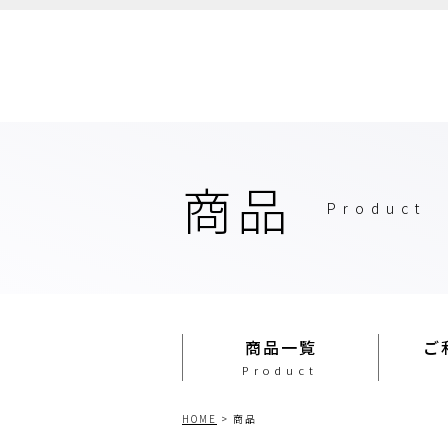
商品
Product
商品一覧
ご
HOME
>
商品