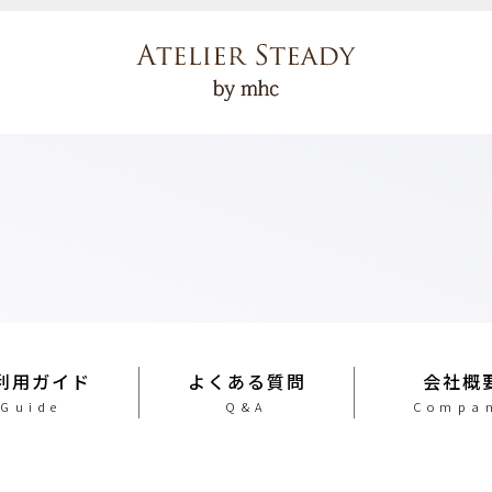
利用ガイド
よくある質問
会社概