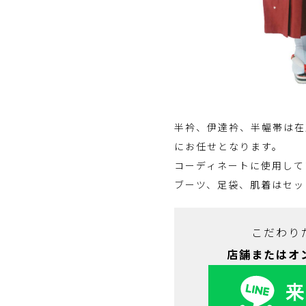
半衿、伊達衿、半幅帯は在
にお任せとなります。
コーディネートに使用して
ブーツ、足袋、肌着はセッ
こだわり
店舗またはオ