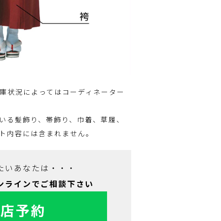
庫状況によってはコーディネーター
いる髪飾り、帯飾り、巾着、草履、
ト内容には含まれません。
たいあなたは・・・
ンラインでご相談下さい