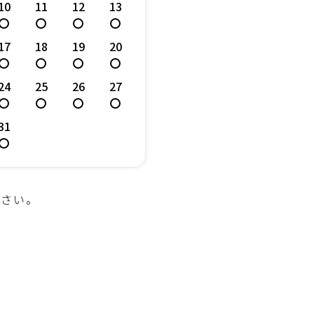
10
11
12
13
17
18
19
20
24
25
26
27
31
ださい。