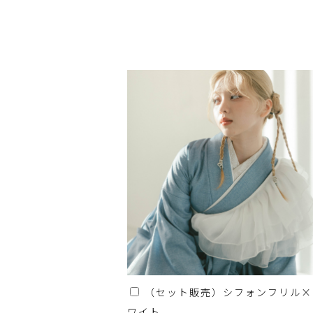
（セット販売）シフォンフリル×
ワイト