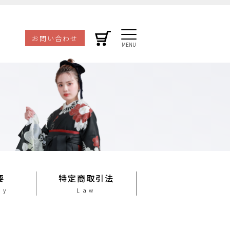
お問い合わせ
要
特定商取引法