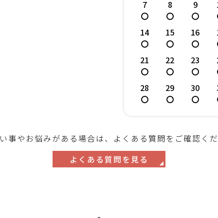
7
8
9
14
15
16
21
22
23
28
29
30
い事やお悩みがある場合は、よくある質問をご確認く
よくある質問を見る